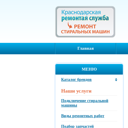
Главная
МЕНЮ
Каталог брендов
Наши услуги
Подключение стиральной
машины
Виды ремонтных работ
Подбор запчастей