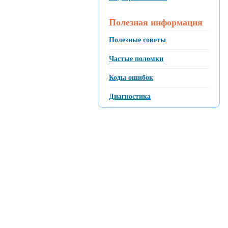
Полезная информация
Полезные советы
Частые поломки
Коды ошибок
Диагностика