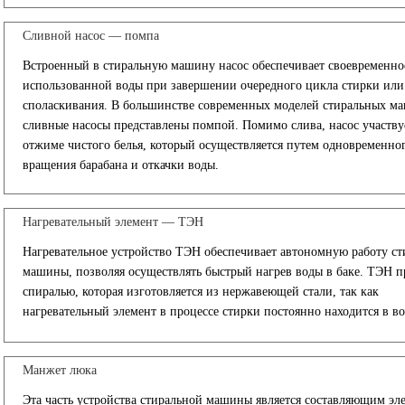
Сливной насос — помпа
Встроенный в стиральную машину насос обеспечивает своевременно
использованной воды при завершении очередного цикла стирки или
споласкивания. В большинстве современных моделей стиральных м
сливные насосы представлены помпой. Помимо слива, насос участву
отжиме чистого белья, который осуществляется путем одновременно
вращения барабана и откачки воды.
Нагревательный элемент — ТЭН
Нагревательное устройство ТЭН обеспечивает автономную работу с
машины, позволяя осуществлять быстрый нагрев воды в баке. ТЭН п
спиралью, которая изготовляется из нержавеющей стали, так как
нагревательный элемент в процессе стирки постоянно находится в во
Манжет люка
Эта часть устройства стиральной машины является составляющим эл