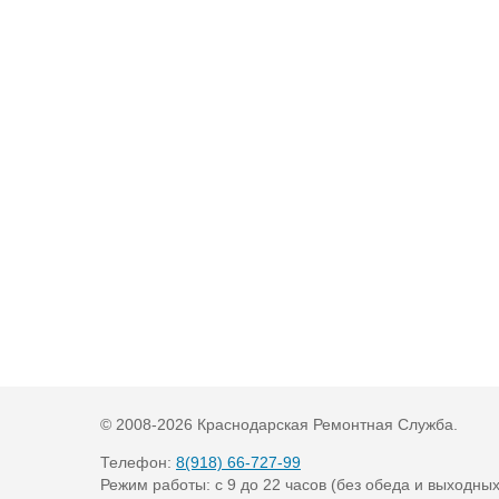
© 2008-
2026 Краснодарская Ремонтная Служба.
Телефон:
8(918) 66-727-99
Режим работы: с 9 до 22 часов (без обеда и выходных